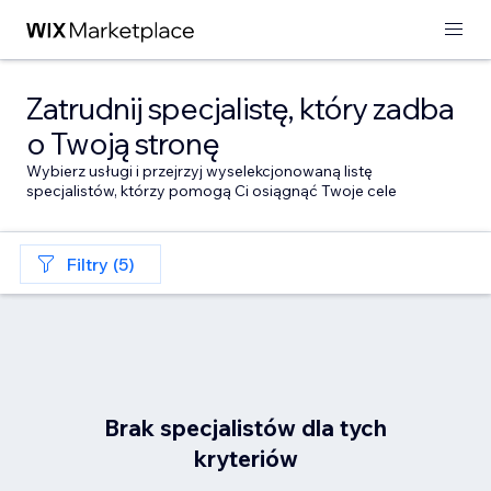
Zatrudnij specjalistę, który zadba
o Twoją stronę
Wybierz usługi i przejrzyj wyselekcjonowaną listę
specjalistów, którzy pomogą Ci osiągnąć Twoje cele
Filtry (5)
Brak specjalistów dla tych
kryteriów