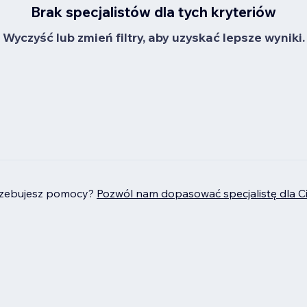
Brak specjalistów dla tych kryteriów
Wyczyść lub zmień filtry, aby uzyskać lepsze wyniki.
rzebujesz pomocy?
Pozwól nam dopasować specjalistę dla C