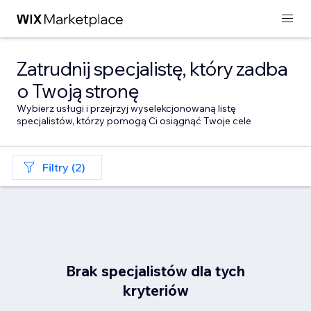
Zatrudnij specjalistę, który zadba
o Twoją stronę
Wybierz usługi i przejrzyj wyselekcjonowaną listę
specjalistów, którzy pomogą Ci osiągnąć Twoje cele
Filtry (2)
Brak specjalistów dla tych
kryteriów