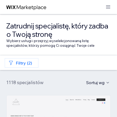
Zatrudnij specjalistę, który zadba
o Twoją stronę
Wybierz usługi i przejrzyj wyselekcjonowaną listę
specjalistów, którzy pomogą Ci osiągnąć Twoje cele
Filtry (2)
1118 specjalistów
Sortuj wg