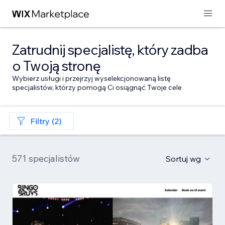
Zatrudnij specjalistę, który zadba
o Twoją stronę
Wybierz usługi i przejrzyj wyselekcjonowaną listę
specjalistów, którzy pomogą Ci osiągnąć Twoje cele
Filtry (2)
571 specjalistów
Sortuj wg