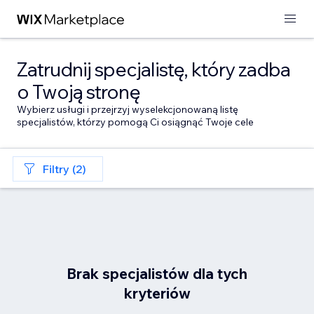
Zatrudnij specjalistę, który zadba
o Twoją stronę
Wybierz usługi i przejrzyj wyselekcjonowaną listę
specjalistów, którzy pomogą Ci osiągnąć Twoje cele
Filtry (2)
Brak specjalistów dla tych
kryteriów