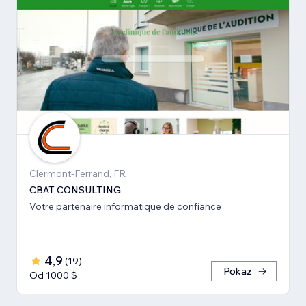
Clermont-Ferrand, FR
CBAT CONSULTING
Votre partenaire informatique de confiance
4,9
(
19
)
Pokaż
Od 1000 $