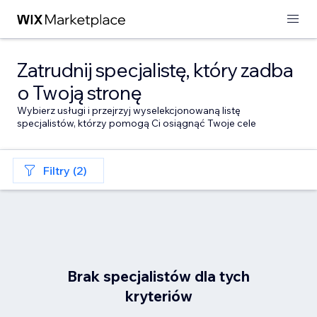
Zatrudnij specjalistę, który zadba
o Twoją stronę
Wybierz usługi i przejrzyj wyselekcjonowaną listę
specjalistów, którzy pomogą Ci osiągnąć Twoje cele
Filtry (2)
Brak specjalistów dla tych
kryteriów