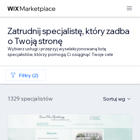
Zatrudnij specjalistę, który zadba
o Twoją stronę
Wybierz usługi i przejrzyj wyselekcjonowaną listę
specjalistów, którzy pomogą Ci osiągnąć Twoje cele
Filtry (2)
1329 specjalistów
Sortuj wg