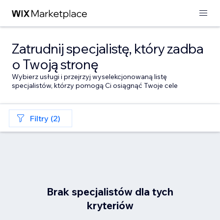
Zatrudnij specjalistę, który zadba
o Twoją stronę
Wybierz usługi i przejrzyj wyselekcjonowaną listę
specjalistów, którzy pomogą Ci osiągnąć Twoje cele
Filtry (2)
Brak specjalistów dla tych
kryteriów