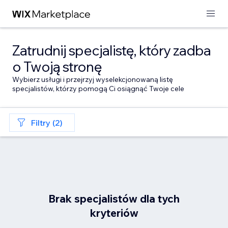
Zatrudnij specjalistę, który zadba
o Twoją stronę
Wybierz usługi i przejrzyj wyselekcjonowaną listę
specjalistów, którzy pomogą Ci osiągnąć Twoje cele
Filtry (2)
Brak specjalistów dla tych
kryteriów