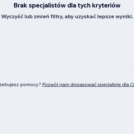
Brak specjalistów dla tych kryteriów
Wyczyść lub zmień filtry, aby uzyskać lepsze wyniki.
rzebujesz pomocy?
Pozwól nam dopasować specjalistę dla C