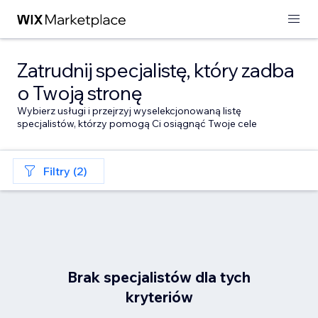
Zatrudnij specjalistę, który zadba
o Twoją stronę
Wybierz usługi i przejrzyj wyselekcjonowaną listę
specjalistów, którzy pomogą Ci osiągnąć Twoje cele
Filtry (2)
Brak specjalistów dla tych
kryteriów