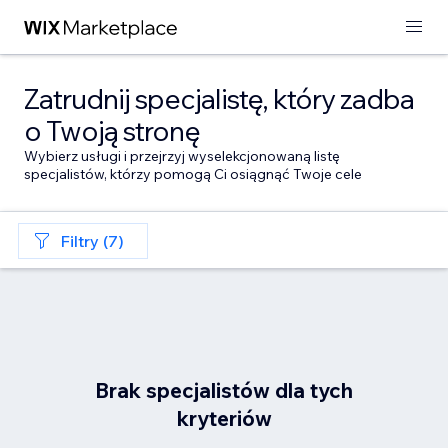
Zatrudnij specjalistę, który zadba
o Twoją stronę
Wybierz usługi i przejrzyj wyselekcjonowaną listę
specjalistów, którzy pomogą Ci osiągnąć Twoje cele
Filtry (7)
Brak specjalistów dla tych
kryteriów