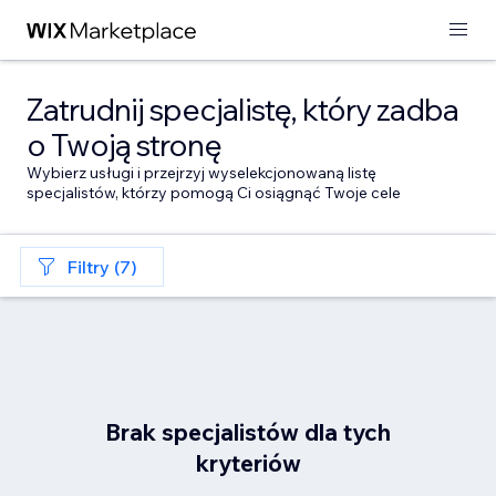
Zatrudnij specjalistę, który zadba
o Twoją stronę
Wybierz usługi i przejrzyj wyselekcjonowaną listę
specjalistów, którzy pomogą Ci osiągnąć Twoje cele
Filtry (7)
Brak specjalistów dla tych
kryteriów