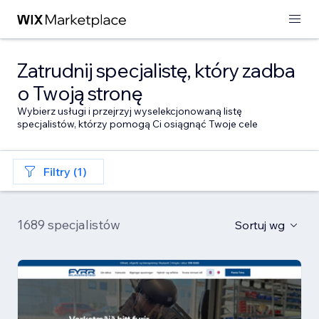
Zatrudnij specjalistę, który zadba
o Twoją stronę
Wybierz usługi i przejrzyj wyselekcjonowaną listę
specjalistów, którzy pomogą Ci osiągnąć Twoje cele
Filtry (1)
1689 specjalistów
Sortuj wg