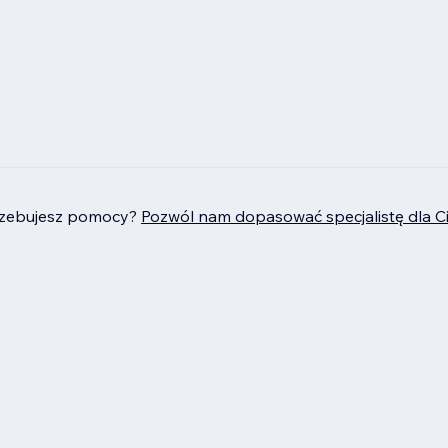
rzebujesz pomocy?
Pozwól nam dopasować specjalistę dla C