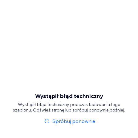
Wystąpił błąd techniczny
Wystąpił błąd techniczny podczas ładowania tego
szablonu. Odśwież stronę lub spróbuj ponownie później.
Spróbuj ponownie