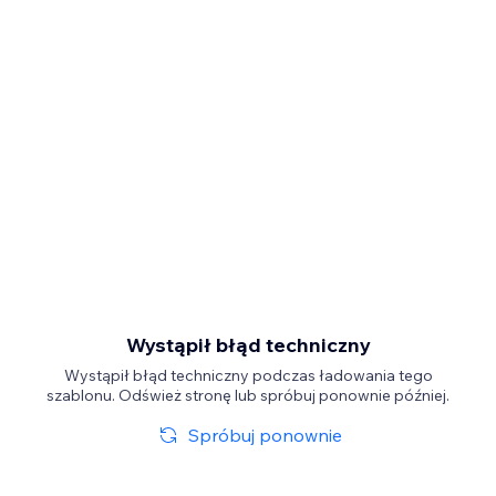
Wystąpił błąd techniczny
Wystąpił błąd techniczny podczas ładowania tego
szablonu. Odśwież stronę lub spróbuj ponownie później.
Spróbuj ponownie