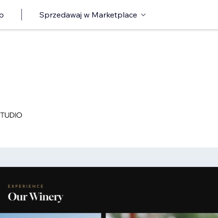
o
Sprzedawaj w Marketplace