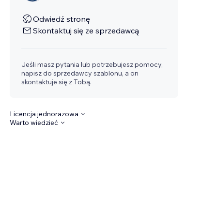
Odwiedź stronę
Skontaktuj się ze sprzedawcą
Jeśli masz pytania lub potrzebujesz pomocy,
napisz do sprzedawcy szablonu, a on
skontaktuje się z Tobą.
Licencja jednorazowa
Warto wiedzieć