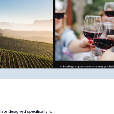
ate designed specifically for