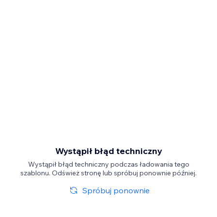
Wystąpił błąd techniczny
Wystąpił błąd techniczny podczas ładowania tego
szablonu. Odśwież stronę lub spróbuj ponownie później.
Spróbuj ponownie