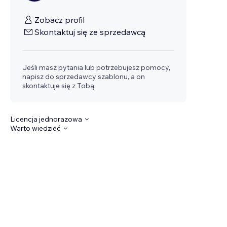
Zobacz profil
Skontaktuj się ze sprzedawcą
Jeśli masz pytania lub potrzebujesz pomocy,
napisz do sprzedawcy szablonu, a on
skontaktuje się z Tobą.
Licencja jednorazowa
Warto wiedzieć