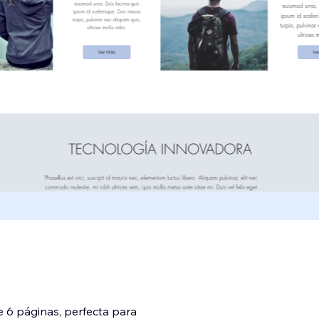
de 6 páginas, perfecta para