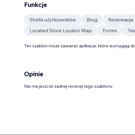
Funkcje
Strefa użytkowników
Blog
Rezerwacja
Located Store Locator Map
Forms
Tes
Ten szablon może zawierać aplikacje, które wymagają do
Opinie
Nie ma jeszcze żadnej recenzji tego szablonu.