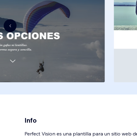
Info
Perfect Vision es una plantilla para un sitio web 