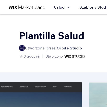
Usługi
Szablony Studi
Plantilla Salud
Utworzone przez
Orbite Studio
Brak opinii
Utworzono