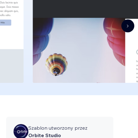
Szablon utworzony przez
Orbite Studio