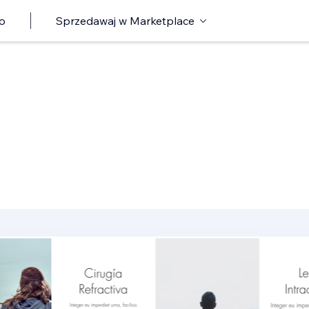
o
Sprzedawaj w Marketplace