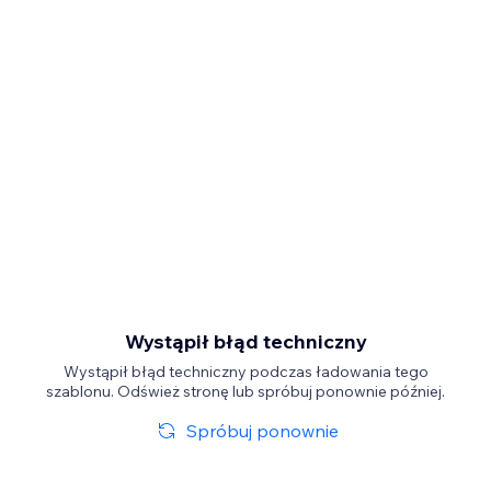
Wystąpił błąd techniczny
Wystąpił błąd techniczny podczas ładowania tego
szablonu. Odśwież stronę lub spróbuj ponownie później.
Spróbuj ponownie