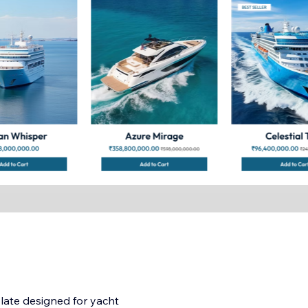
ate designed for yacht