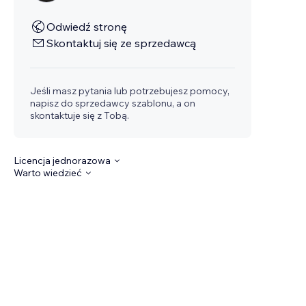
Odwiedź stronę
Skontaktuj się ze sprzedawcą
Jeśli masz pytania lub potrzebujesz pomocy,
napisz do sprzedawcy szablonu, a on
skontaktuje się z Tobą.
Licencja jednorazowa
Warto wiedzieć