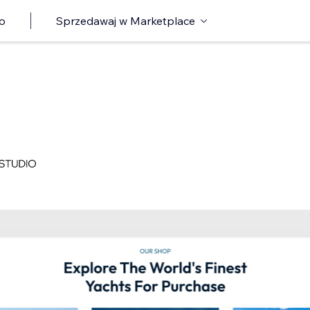
o
Sprzedawaj w Marketplace