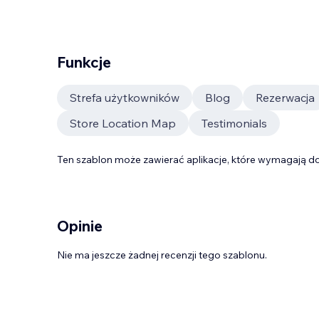
Funkcje
Strefa użytkowników
Blog
Rezerwacja
Store Location Map
Testimonials
Ten szablon może zawierać aplikacje, które wymagają do
Opinie
Nie ma jeszcze żadnej recenzji tego szablonu.