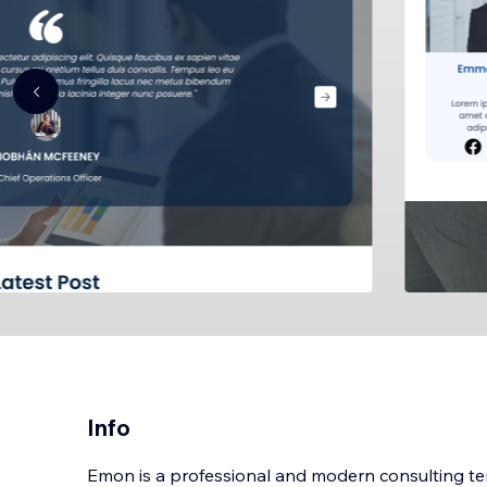
Info
Emon is a professional and modern consulting tem