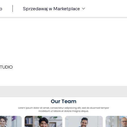
o
Sprzedawaj w Marketplace