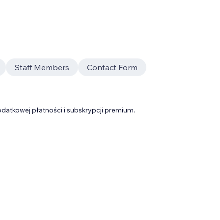
Staff Members
Contact Form
datkowej płatności i subskrypcji premium.