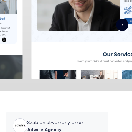
Szablon utworzony przez
Adwire Agency