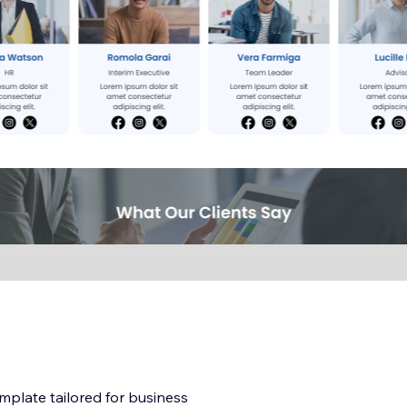
plate tailored for business