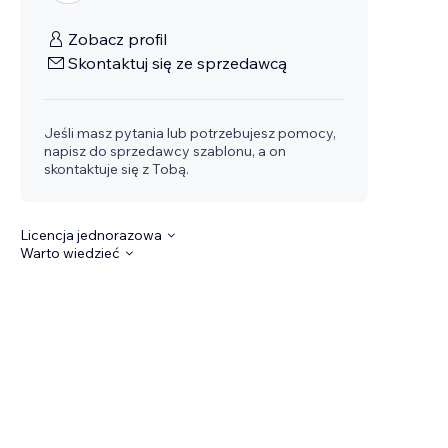
Zobacz profil
Skontaktuj się ze sprzedawcą
Jeśli masz pytania lub potrzebujesz pomocy,
napisz do sprzedawcy szablonu, a on
skontaktuje się z Tobą.
Licencja jednorazowa
Warto wiedzieć