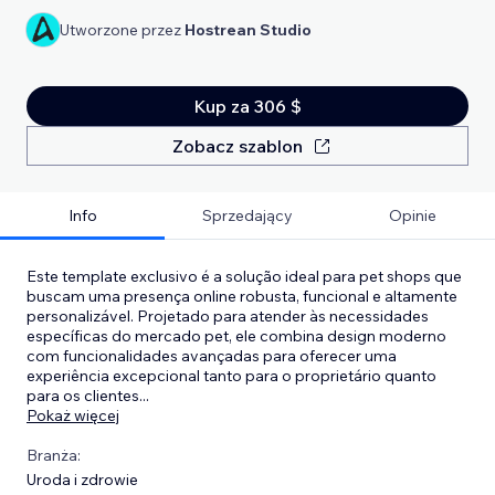
Utworzone przez
Hostrean Studio
Kup za 306 $
Zobacz szablon
Info
Sprzedający
Opinie
Este template exclusivo é a solução ideal para pet shops que
buscam uma presença online robusta, funcional e altamente
personalizável. Projetado para atender às necessidades
específicas do mercado pet, ele combina design moderno
com funcionalidades avançadas para oferecer uma
experiência excepcional tanto para o proprietário quanto
para os clientes
...
Pokaż więcej
Branża:
Uroda i zdrowie