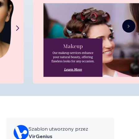
Szablon utworzony przez
VirGenius