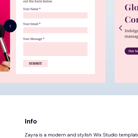
Info
Zayra is a modern and stylish Wix Studio templat