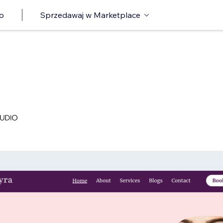
o
Sprzedawaj w Marketplace