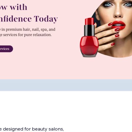
e designed for beauty salons,