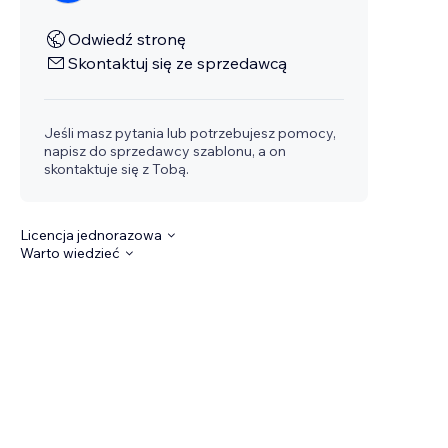
Odwiedź stronę
Skontaktuj się ze sprzedawcą
Jeśli masz pytania lub potrzebujesz pomocy,
napisz do sprzedawcy szablonu, a on
skontaktuje się z Tobą.
Licencja jednorazowa
Warto wiedzieć