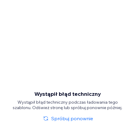
Wystąpił błąd techniczny
Wystąpił błąd techniczny podczas ładowania tego
szablonu. Odśwież stronę lub spróbuj ponownie później.
Spróbuj ponownie