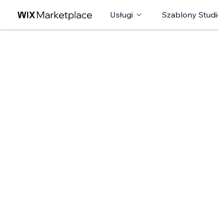
Usługi
Szablony Studi