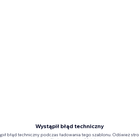
Wystąpił błąd techniczny
pił błąd techniczny podczas ładowania tego szablonu. Odśwież stro