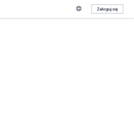
Zaloguj się