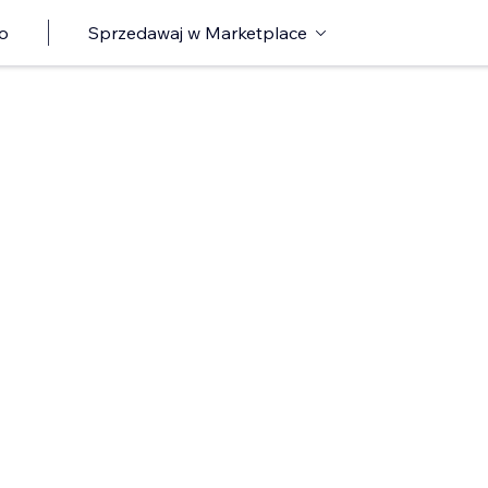
o
Sprzedawaj w Marketplace