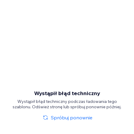
Wystąpił błąd techniczny
Wystąpił błąd techniczny podczas ładowania tego
szablonu. Odśwież stronę lub spróbuj ponownie później.
Spróbuj ponownie