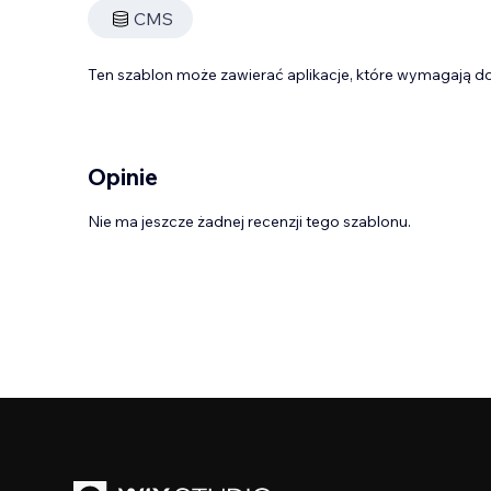
CMS
Ten szablon może zawierać aplikacje, które wymagają do
Opinie
Nie ma jeszcze żadnej recenzji tego szablonu.