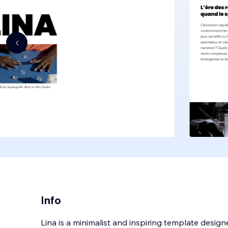
Info
Lina is a minimalist and inspiring template design