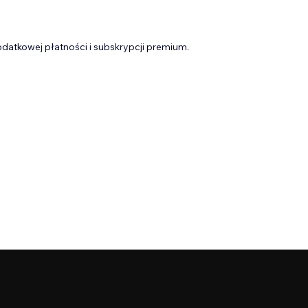
datkowej płatności i subskrypcji premium.