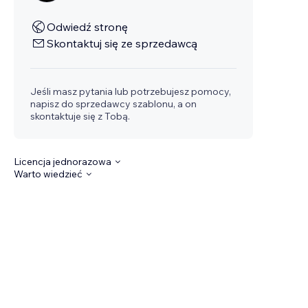
Odwiedź stronę
Skontaktuj się ze sprzedawcą
Jeśli masz pytania lub potrzebujesz pomocy,
napisz do sprzedawcy szablonu, a on
skontaktuje się z Tobą.
Licencja jednorazowa
Warto wiedzieć