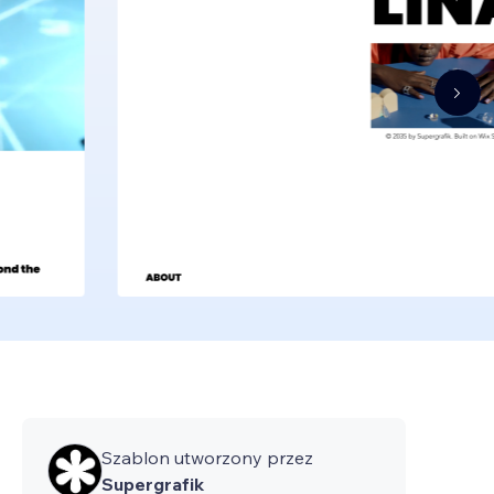
Szablon utworzony przez
Supergrafik