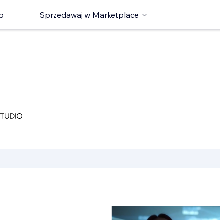
o
Sprzedawaj w Marketplace