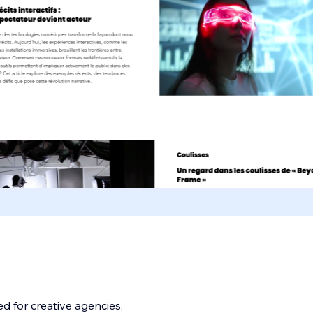
ed for creative agencies,