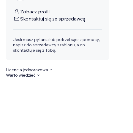
Zobacz profil
Skontaktuj się ze sprzedawcą
Jeśli masz pytania lub potrzebujesz pomocy,
napisz do sprzedawcy szablonu, a on
skontaktuje się z Tobą.
Licencja jednorazowa
Warto wiedzieć