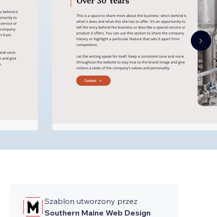
Szablon utworzony przez
Southern Maine Web Design