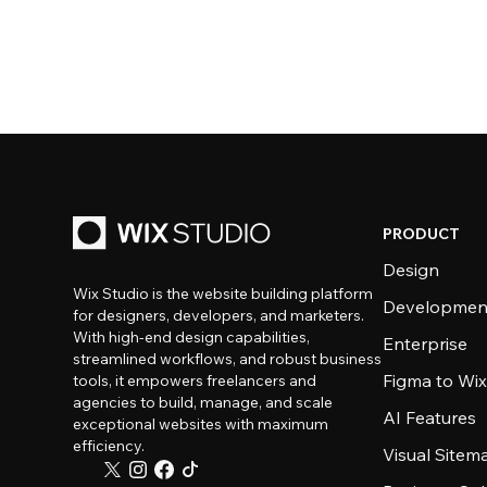
PRODUCT
Design
Wix Studio is the website building platform
Developmen
for designers, developers, and marketers.
With high-end design capabilities,
Enterprise
streamlined workflows, and robust business
Figma to Wix
tools, it empowers freelancers and
agencies to build, manage, and scale
AI Features
exceptional websites with maximum
efficiency.
Visual Sitem