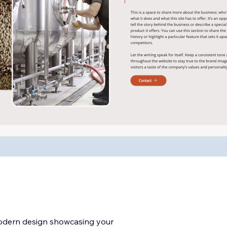
modern design showcasing your