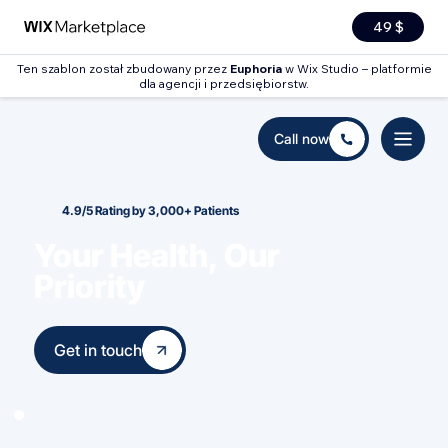
49 $
Ten szablon został zbudowany przez
Euphoria
w Wix Studio – platformie
dla agencji i przedsiębiorstw.