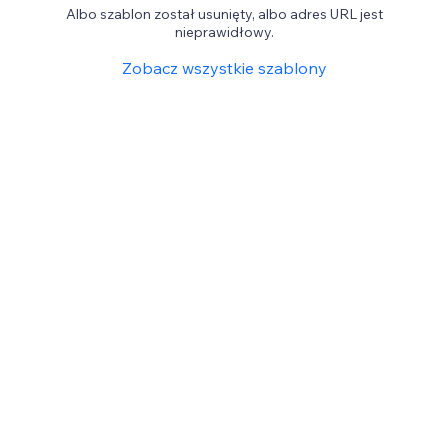
Albo szablon został usunięty, albo adres URL jest
nieprawidłowy.
Zobacz wszystkie szablony