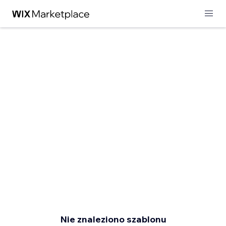
Nie znaleziono szablonu