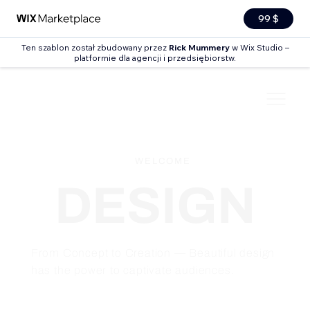
99 $
Ten szablon został zbudowany przez
Rick Mummery
w Wix Studio –
platformie dla agencji i przedsiębiorstw.