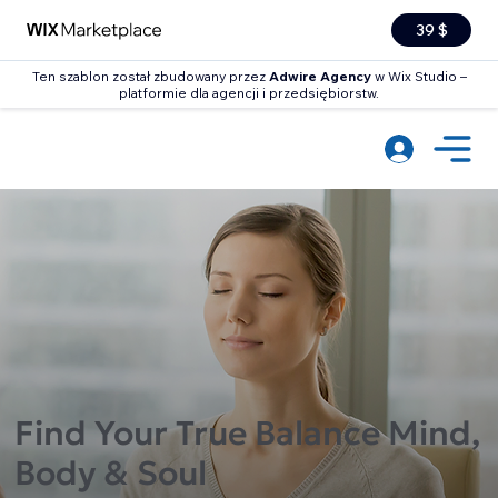
39 $
Ten szablon został zbudowany przez
Adwire Agency
w Wix Studio –
platformie dla agencji i przedsiębiorstw.