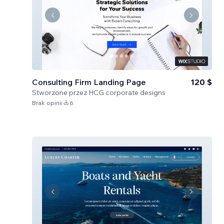
Consulting Firm Landing Page
120 $
Stworzone przez
HCG corporate designs
Brak opinii
6