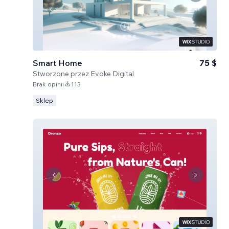
Smart Home
75 $
Stworzone przez
Evoke Digital
Brak opinii
113
Sklep