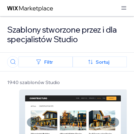
Szablony stworzone przez i dla
specjalistów Studio
Filtr
Sortuj
1940 szablonów Studio