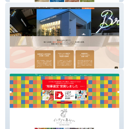
つくば看板マーケット