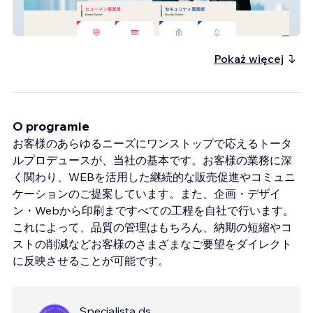
アイポート
Pokaż więcej
O programie
お客様のあらゆるニーズにワンストップで応えるトータ
ルプロデュースが、当社の基本です。お客様の業務に深
く関わり、WEBを活用した継続的な販売促進やコミュニ
ケーションのご提案しています。また、企画・デザイ
ン・Webから印刷まですべての工程を自社で行います。
これによって、品質の管理はもちろん、納期の短縮やコ
ストの削減などお客様のさまざまなご要望をダイレクト
に反映させることが可能です。
Specjalista ds.