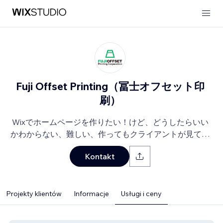
Fuji Offset Printing（冨士オフセット印
刷）
Wixでホームページを作りたい！けど、どうしたらいい
かわからない、難しい、作ってもクライアントが見てく
ださるかわからないなど、まずはご相談下さい。
Kontakt
Projekty klientów
Informacje
Usługi i ceny