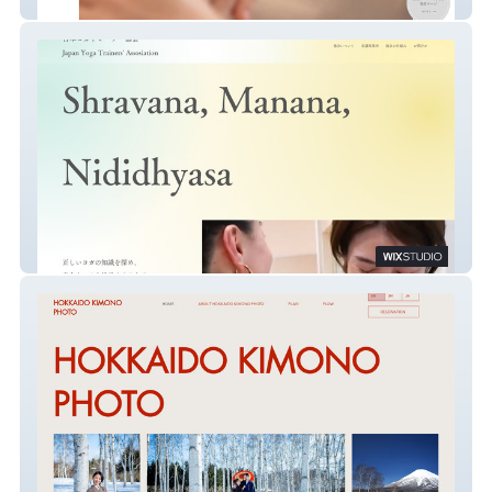
PAUL SCERRI
日本ヨガトレーナー協会