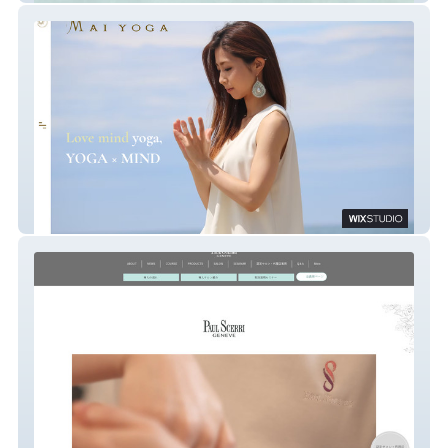
Maiyoga official website