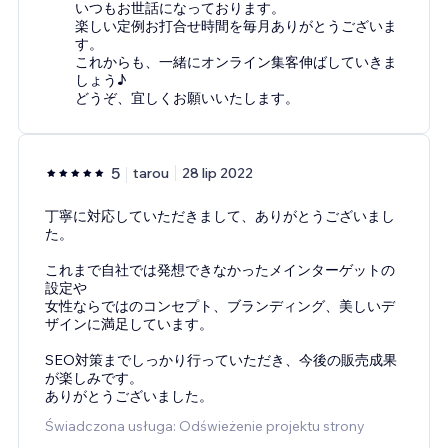
いつもお世話になっております。
楽しい定例お打合せ時間を毎月ありがとうございま
す。
これからも、一緒にオンライン集客伸ばしていきま
しょう♪
どうぞ、宜しくお願いいたします。
5
tarou
28 lip 2022
丁寧に対応していただきまして、ありがとうございまし
た。
これまで自社では発想できなかったメインターゲットの
設定や
女性ならではのコンセプト、ブランディング、美しいデ
ザインに満足しています。
SEO対策までしっかり行っていただき、今後の販売成果
が楽しみです。
ありがとうございました。
Świadczona usługa: Odświeżenie projektu strony