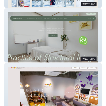
HOKKAIDO KIMONOPHOTO
RE+ BALANCE