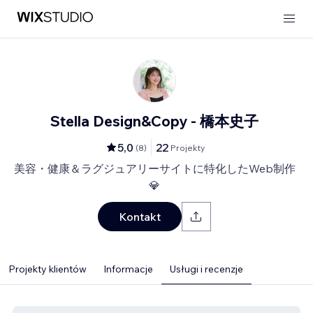
Stella Design&Copy - 橋本史子
5,0
22
(
8
)
Projekty
美容・健康＆ラグジュアリーサイトに特化したWeb制作
💎
Kontakt
Projekty klientów
Informacje
Usługi i recenzje