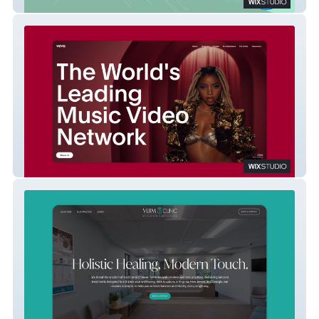
Mascot Comics
Vevo