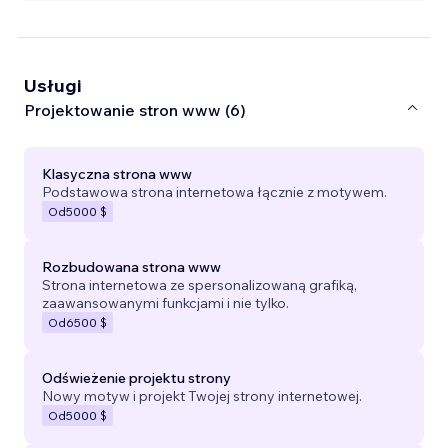
Usługi
Projektowanie stron www (6)
Klasyczna strona www
Podstawowa strona internetowa łącznie z motywem.
Od
5000 $
Rozbudowana strona www
Strona internetowa ze spersonalizowaną grafiką,
zaawansowanymi funkcjami i nie tylko.
Od
6500 $
Odświeżenie projektu strony
Nowy motyw i projekt Twojej strony internetowej.
Od
5000 $