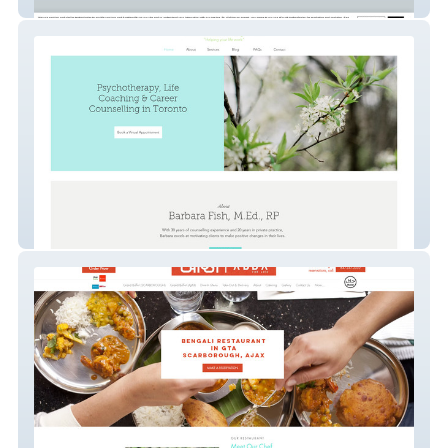
Yoga Studio
Career Coach