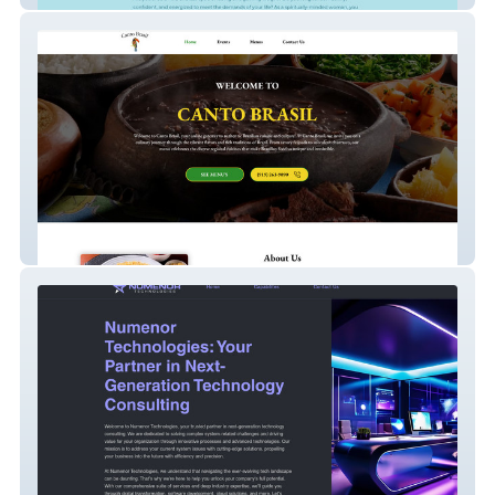
Canto Brasil