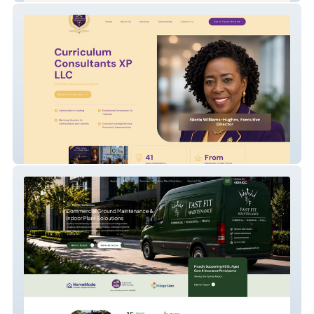
Curriculum Consultants Xp LLC!