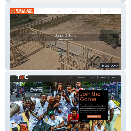
Jones & Sons Construction