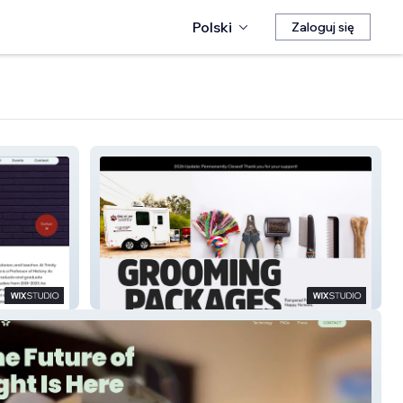
Polski
Zaloguj się
Tails of Joy