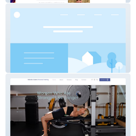
Christy Westphal