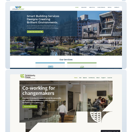
Applied Energy