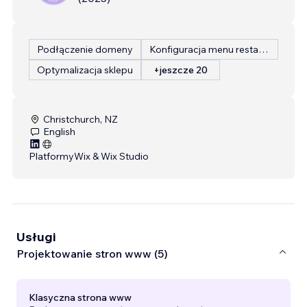
Podłączenie domeny
Konfiguracja menu restauracji
Optymalizacja sklepu
+jeszcze 20
Christchurch, NZ
English
Platformy
Wix & Wix Studio
Usługi
Projektowanie stron www (5)
Klasyczna strona www