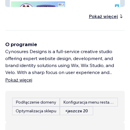
Ricj.org
Pokaż więcej
O programie
Cynosures Designs is a full-service creative studio
offering expert website design, development, and
brand identity solutions using Wix, Wix Studio, and
Velo. With a sharp focus on user experience and
...
Pokaż więcej
Podłączenie domeny
Konfiguracja menu restauracji
Optymalizacja sklepu
+jeszcze 20