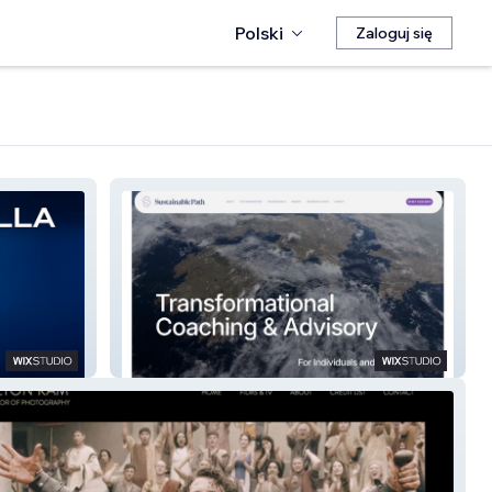
Polski
Zaloguj się
Sustainable Path