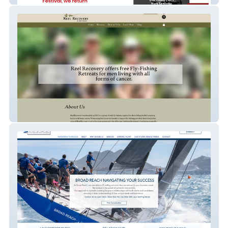
Reel Recovery