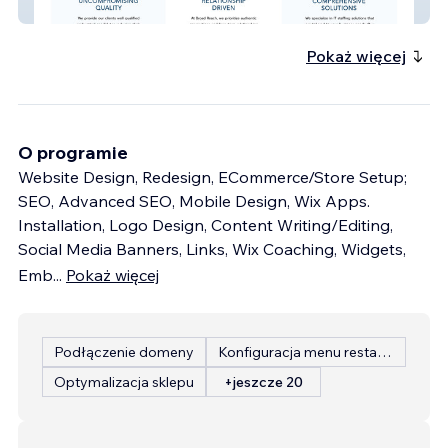
Broad Reach
Pokaż więcej
O programie
Website Design, Redesign, ECommerce/Store Setup;
SEO, Advanced SEO, Mobile Design, Wix Apps.
Installation, Logo Design, Content Writing/Editing,
Social Media Banners, Links, Wix Coaching, Widgets,
Emb
...
Pokaż więcej
Podłączenie domeny
Konfiguracja menu restauracji
Optymalizacja sklepu
+jeszcze 20